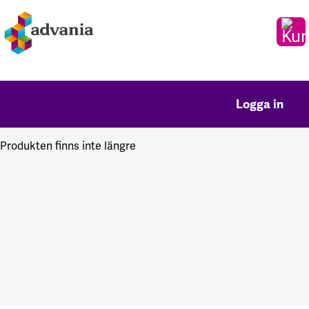
Logga in
Produkten finns inte längre