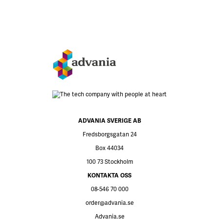
ADVANIA SVERIGE AB
Fredsborgsgatan 24
Box 44034
100 73 Stockholm
KONTAKTA OSS
08-546 70 000
order@advania.se
Advania.se