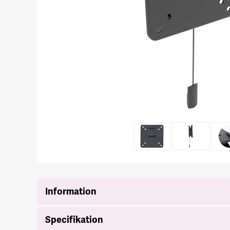
Information
Specifikation