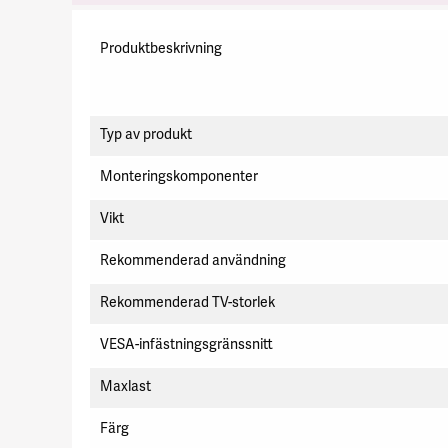
Specifikation
Produktbeskrivning
Typ av produkt
Monteringskomponenter
Vikt
Rekommenderad användning
Rekommenderad TV-storlek
VESA-infästningsgränssnitt
Maxlast
Färg