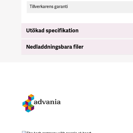
Tillverkarens garanti
Utökad specifikation
Nedladdningsbara filer