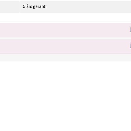
5 års garanti