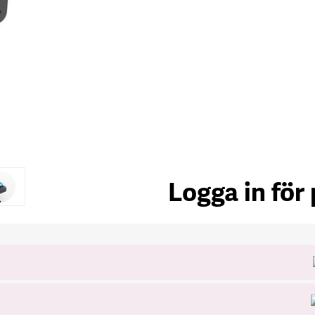
Logga in för 