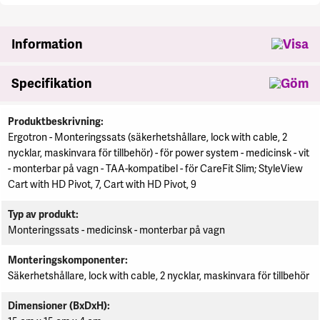
se
Information
Specifikation
Specifikation
Produktbeskrivning
Ergotron - Monteringssats (säkerhetshållare, lock with cable, 2
nycklar, maskinvara för tillbehör) - för power system - medicinsk - vit
- monterbar på vagn - TAA-kompatibel - för CareFit Slim; StyleView
Cart with HD Pivot, 7, Cart with HD Pivot, 9
Typ av produkt
Monteringssats - medicinsk - monterbar på vagn
Monteringskomponenter
Säkerhetshållare, lock with cable, 2 nycklar, maskinvara för tillbehör
Dimensioner (BxDxH)