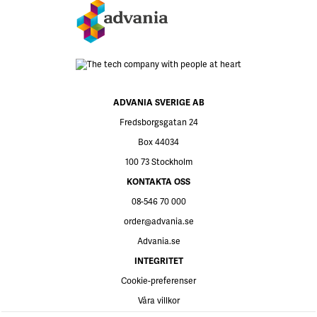
ADVANIA SVERIGE AB
Fredsborgsgatan 24
Box 44034
100 73 Stockholm
KONTAKTA OSS
08-546 70 000
order@advania.se
Advania.se
INTEGRITET
Cookie-preferenser
Våra villkor