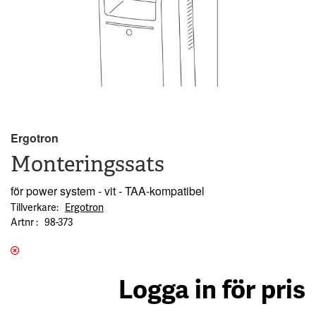
Ergotron
Monteringssats
för power system - vit - TAA-kompatibel
Tillverkare
Ergotron
Artnr
98-373
Logga in för pris