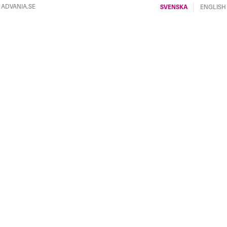
ADVANIA.SE
SVENSKA
ENGLISH