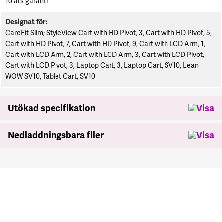
10 års garanti
Designat för
CareFit Slim; StyleView Cart with HD Pivot, 3, Cart with HD Pivot, 5,
Cart with HD Pivot, 7, Cart with HD Pivot, 9, Cart with LCD Arm, 1,
Cart with LCD Arm, 2, Cart with LCD Arm, 3, Cart with LCD Pivot,
Cart with LCD Pivot, 3, Laptop Cart, 3, Laptop Cart, SV10, Lean
WOW SV10, Tablet Cart, SV10
Utökad specifikation
Nedladdningsbara filer