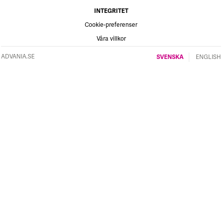
INTEGRITET
Cookie-preferenser
Våra villkor
ADVANIA.SE
SVENSKA
ENGLISH