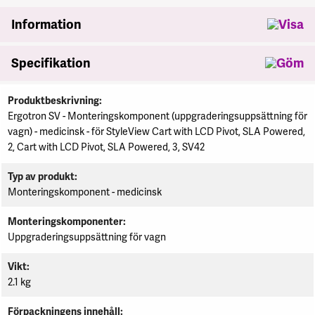
Information
Specifikation
Specifikation
Produktbeskrivning
Ergotron SV - Monteringskomponent (uppgraderingsuppsättning för
vagn) - medicinsk - för StyleView Cart with LCD Pivot, SLA Powered,
2, Cart with LCD Pivot, SLA Powered, 3, SV42
Typ av produkt
Monteringskomponent - medicinsk
Monteringskomponenter
Uppgraderingsuppsättning för vagn
Vikt
2.1 kg
Förpackningens innehåll