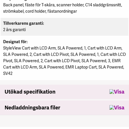
Back panel, fäste för T-skåra, scanner holder, C14 sladdgränssnitt,
strömkabel, cord holder, fästanordningar
Tillverkarens garanti
2 års garanti
Designat för
StyleView Cart with LCD Arm, SLA Powered, 1, Cart with LCD Arm,
SLA Powered, 2, Cart with LCD Pivot, SLA Powered, 1, Cart with LCD
Pivot, SLA Powered, 2, Cart with LCD Pivot, SLA Powered, 3, EMR
Cart with LCD Arm, SLA Powered, EMR Laptop Cart, SLA Powered,
SV42
Utökad specifikation
Nedladdningsbara filer