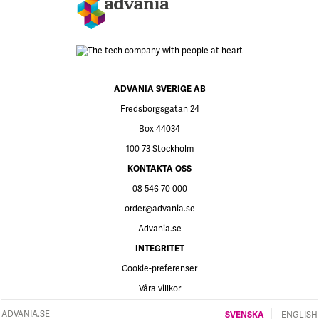
ADVANIA SVERIGE AB
Fredsborgsgatan 24
Box 44034
100 73 Stockholm
KONTAKTA OSS
08-546 70 000
order@advania.se
Advania.se
INTEGRITET
Cookie-preferenser
Våra villkor
ADVANIA.SE
SVENSKA
ENGLISH