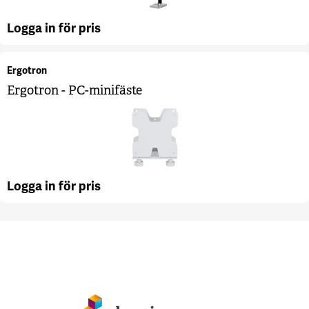
Logga in för pris
Ergotron
Ergotron - PC-minifäste
Logga in för pris