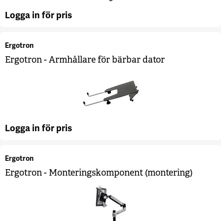
Logga in för pris
Ergotron
Ergotron - Armhållare för bärbar dator
Logga in för pris
Ergotron
Ergotron - Monteringskomponent (montering)