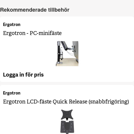
Rekommenderade tillbehör
Ergotron
Ergotron - PC-minifäste
Logga in för pris
Ergotron
Ergotron LCD-fäste Quick Release (snabbfrigöring)