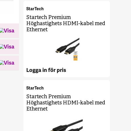
StarTech
Startech Premium
Höghastighets HDMI-kabel med
Ethernet
Logga in för pris
StarTech
Startech Premium
Höghastighets HDMI-kabel med
Ethernet