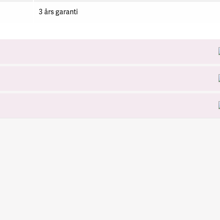
3 års garanti