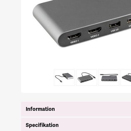
Information
Specifikation