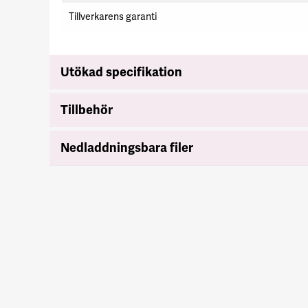
Tillverkarens garanti
Utökad specifikation
Tillbehör
Nedladdningsbara filer