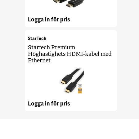
Logga in för pris
StarTech
Startech Premium
Höghastighets HDMI-kabel med
Ethernet
Logga in för pris