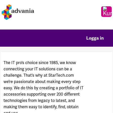
Logga in
The IT pro’s choice since 1985, we know
connecting your IT solutions can be a
challenge. That’s why at StarTech.com
we’re passionate about making every step
easy. We do this by creating a portfolio of IT
accessories supporting over 200 different
technologies from legacy to latest, and
making them easy to identify, find, obtain