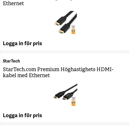
Ethernet
Logga in för pris
StarTech
StarTech.com Premium Höghastighets HDMI-
kabel med Ethernet
Logga in för pris