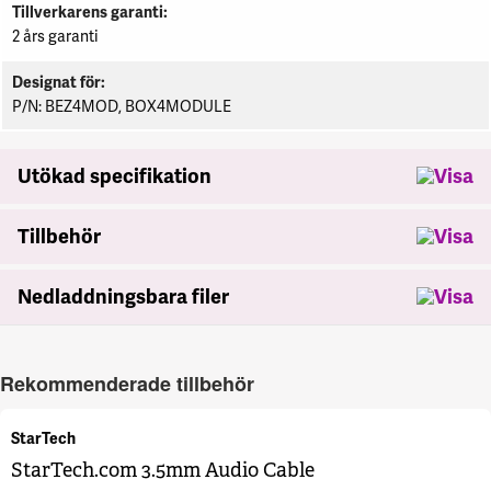
Tillverkarens garanti
2 års garanti
Designat för
P/N: BEZ4MOD, BOX4MODULE
Utökad specifikation
Tillbehör
Nedladdningsbara filer
Rekommenderade tillbehör
StarTech
StarTech.com 3.5mm Audio Cable