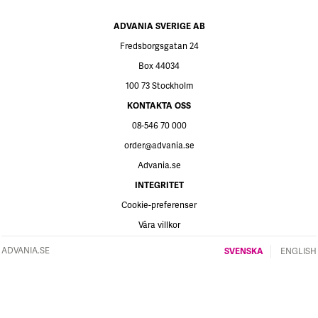
ADVANIA SVERIGE AB
Fredsborgsgatan 24
Box 44034
100 73 Stockholm
KONTAKTA OSS
08-546 70 000
order@advania.se
Advania.se
INTEGRITET
Cookie-preferenser
Våra villkor
ADVANIA.SE
SVENSKA
ENGLISH