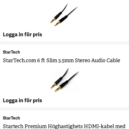
Logga in för pris
StarTech
StarTech.com 6 ft Slim 3.5mm Stereo Audio Cable
Logga in för pris
StarTech
Startech Premium Höghastighets HDMI-kabel med