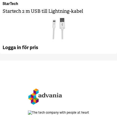
StarTech
Startech 2 m USB till Lightning-kabel
Logga in för pris