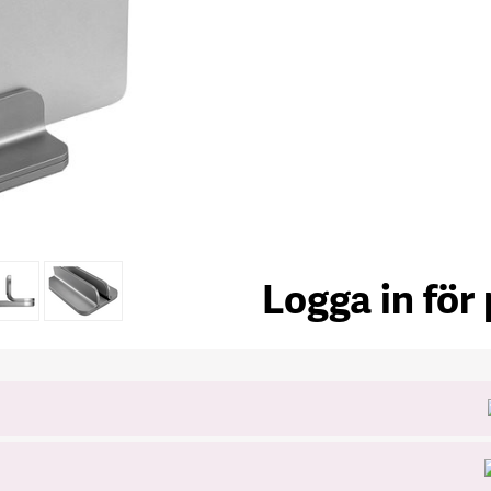
Logga in för 