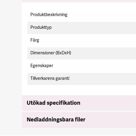
Specifikation
Produktbeskrivning
Produkttyp
Färg
Dimensioner (BxDxH)
Egenskaper
Tillverkarens garanti
Utökad specifikation
Nedladdningsbara filer