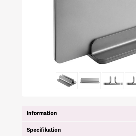
Information
Specifikation