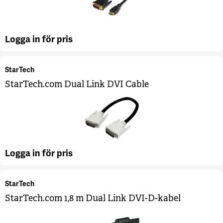
Logga in för pris
StarTech
StarTech.com Dual Link DVI Cable
Logga in för pris
StarTech
StarTech.com 1,8 m Dual Link DVI-D-kabel