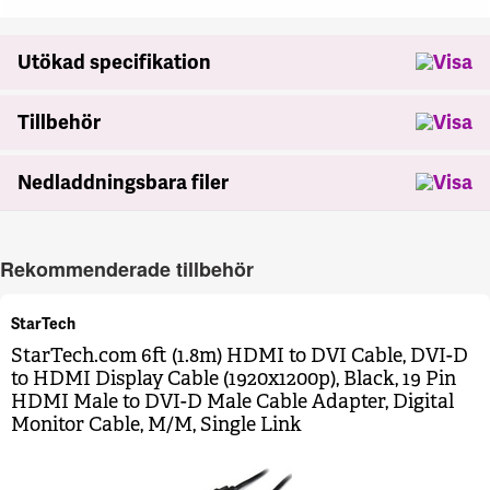
Utökad specifikation
Tillbehör
Nedladdningsbara filer
Rekommenderade tillbehör
StarTech
StarTech.com 6ft (1.8m) HDMI to DVI Cable, DVI-D
to HDMI Display Cable (1920x1200p), Black, 19 Pin
HDMI Male to DVI-D Male Cable Adapter, Digital
Monitor Cable, M/M, Single Link