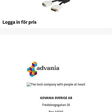
Logga in för pris
ADVANIA SVERIGE AB
Fredsborgsgatan 24