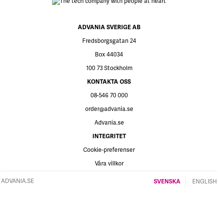
ADVANIA SVERIGE AB
Fredsborgsgatan 24
Box 44034
100 73 Stockholm
KONTAKTA OSS
08-546 70 000
order@advania.se
Advania.se
INTEGRITET
Cookie-preferenser
Våra villkor
ADVANIA.SE
SVENSKA
ENGLISH