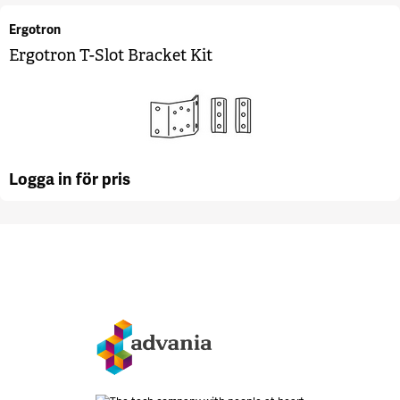
Ergotron
Ergotron T-Slot Bracket Kit
Logga in för pris