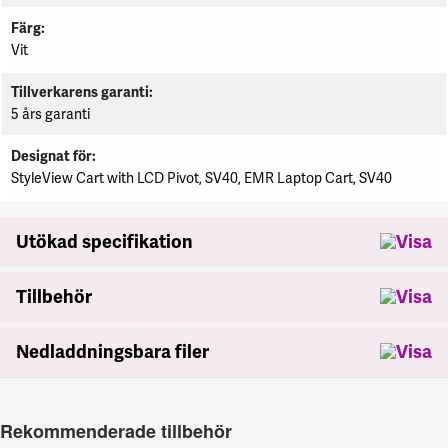
Färg
Vit
Tillverkarens garanti
5 års garanti
Designat för
StyleView Cart with LCD Pivot, SV40, EMR Laptop Cart, SV40
Utökad specifikation
Tillbehör
Nedladdningsbara filer
Rekommenderade tillbehör