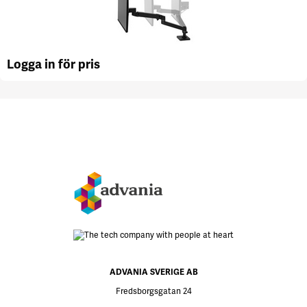
Logga in för pris
ADVANIA SVERIGE AB
Fredsborgsgatan 24