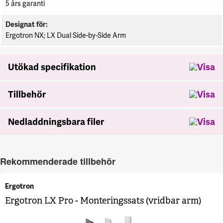
5 års garanti
Designat för
Ergotron NX; LX Dual Side-by-Side Arm
Utökad specifikation
Tillbehör
Nedladdningsbara filer
Rekommenderade tillbehör
Ergotron
Ergotron LX Pro - Monteringssats (vridbar arm)