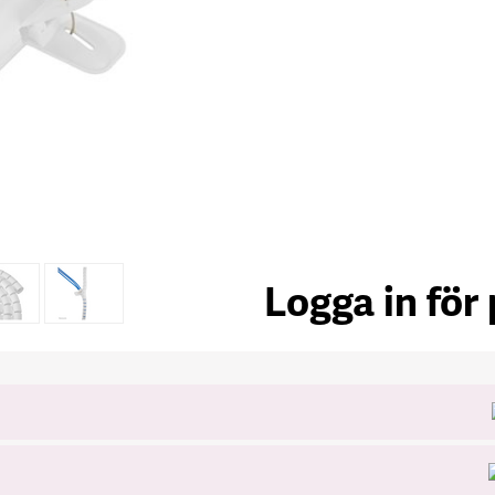
Logga in för 