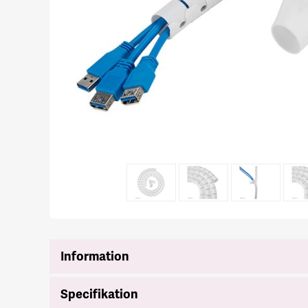
Information
Specifikation