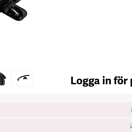
Logga in för 