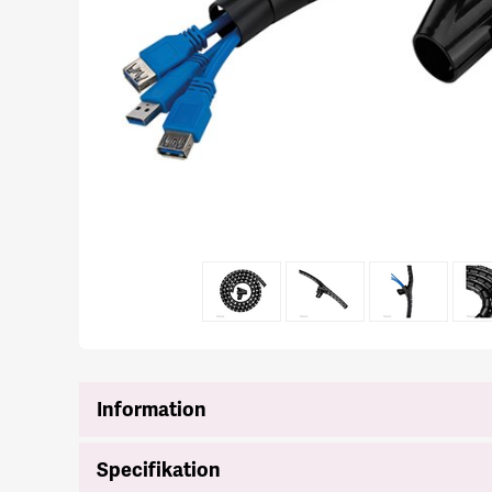
Information
Specifikation