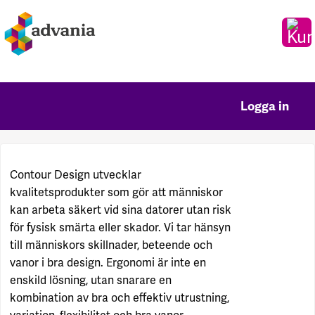
Logga in
Contour Design utvecklar
kvalitetsprodukter som gör att människor
kan arbeta säkert vid sina datorer utan risk
för fysisk smärta eller skador. Vi tar hänsyn
till människors skillnader, beteende och
vanor i bra design. Ergonomi är inte en
enskild lösning, utan snarare en
kombination av bra och effektiv utrustning,